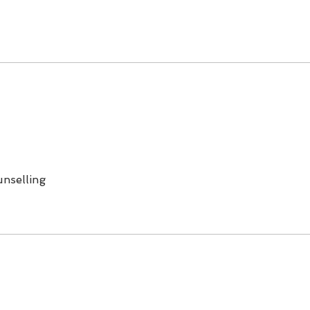
nselling