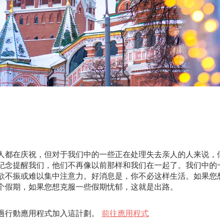
人都在庆祝，但对于我们中的一些正在处理失去亲人的人来说，
纪念提醒我们，他们不再像以前那样和我们在一起了。我们中的
欲不振或难以集中注意力。好消息是，你不必这样生活。如果您
个假期，如果您想克服一些假期忧郁，这就是出路。
過行動應用程式加入這計劃。
前往應用程式