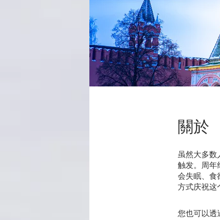
關於
虽然大多数
触发。周年
会失眠、食
方式庆祝这
您也可以透