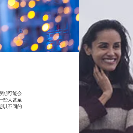
假期可能会
一些人甚至
想以不同的