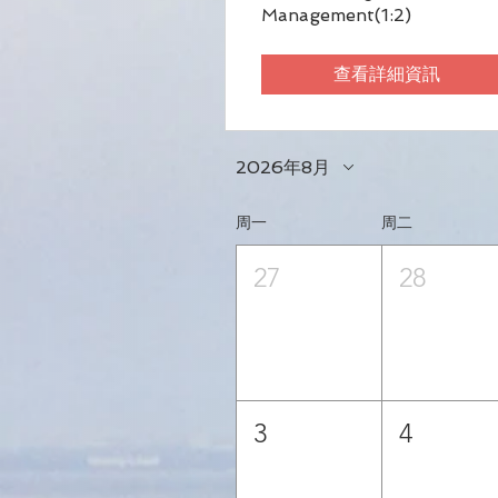
Management(1:2)
查看詳細資訊
2026年8月
周一
周二
27
28
3
4