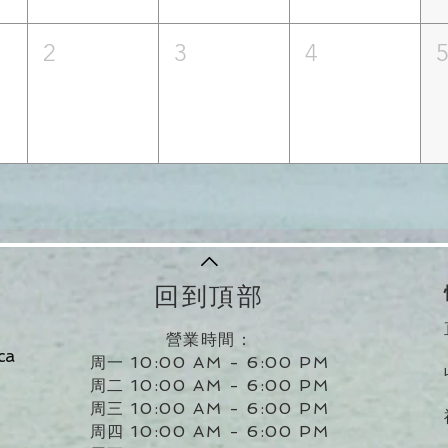
2
3
4
回到頂部
營業時間：
ca
周一 10:00 AM - 6:00 PM
周二 10:00 AM - 6:00 PM
周三 10:00 AM - 6:00 PM
周四 10:00 AM - 6:00 PM