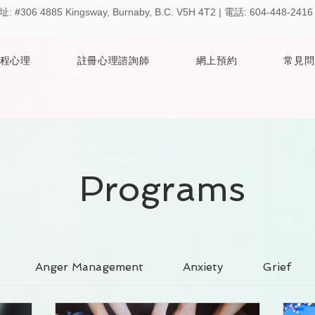
址:
#306 4885 Kingsway, Burnaby, B.C. V5H 4T2 | 電話: 604-448-2
程心理
註冊心理諮詢師
網上預約
常見問
Programs
Anger Management
Anxiety
Grief