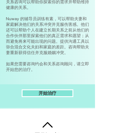
关系咨询可以帮助你探索你的需求并帮助维持
健康的关系。
Nuway 的辅导员训练有素，可以帮助夫妻和
家庭解决他们的关系冲突并克服伤害感。他们
还可以帮助个人在建立长期关系之前从他们的
合作伙伴那里探索他们的真正需求和愿望；从
而避免将来可能出现的问题。提供沟通工具以
弥合混合文化夫妇和家庭的差距。咨询帮助夫
妻重新获得信任并克服婚姻冲突。
如果您需要咨询约会和关系咨询顾问，请立即
开始您的治疗。
开始治疗