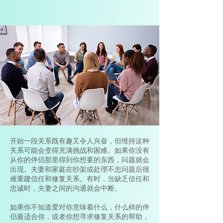
开始一段关系既有趣又令人兴奋，但维持这种
关系可能会变得充满挑战和困难。如果你没有
从你的伴侣那里得到你想要的东西，问题就会
出现。夫妻和家庭在吵架或处理不忠问题后很
难重建信任和修复关系。有时，当缺乏信任和
忠诚时，夫妻之间的沟通就会中断。
如果你不知道爱对你意味着什么，什么样的伴
侣最适合你，或者你想寻求修复关系的帮助，